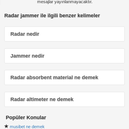
mesajlar yayınlanmayacaktır.
Radar jammer ile ilgili benzer kelimeler
Radar nedir
Jammer nedir
Radar absorbent material ne demek
Radar altimeter ne demek
Popüler Konular
musibet ne demek