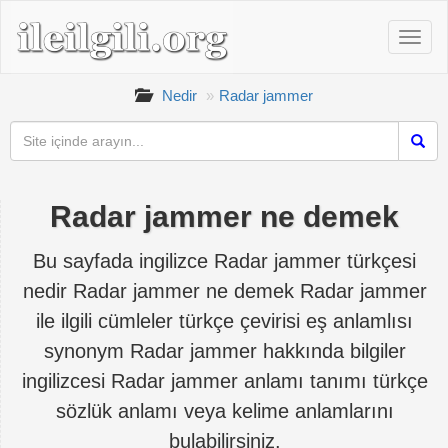
Nedir
Radar jammer
Radar jammer ne demek
Bu sayfada ingilizce Radar jammer türkçesi
nedir Radar jammer ne demek Radar jammer
ile ilgili cümleler türkçe çevirisi eş anlamlısı
synonym Radar jammer hakkında bilgiler
ingilizcesi Radar jammer anlamı tanımı türkçe
sözlük anlamı veya kelime anlamlarını
bulabilirsiniz.