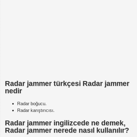
Radar jammer türkçesi Radar jammer
nedir
Radar boğucu.
Radar karıştırıcısı.
Radar jammer ingilizcede ne demek,
Radar jammer nerede nasıl kullanılır?