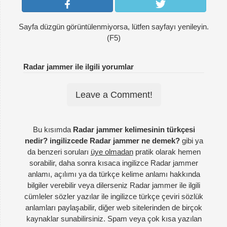
Sayfa düzgün görüntülenmiyorsa, lütfen sayfayı yenileyin.
(F5)
Radar jammer ile ilgili yorumlar
Leave a Comment!
Bu kısımda
Radar jammer kelimesinin türkçesi
nedir? ingilizcede Radar jammer ne demek?
gibi ya
da benzeri soruları
üye olmadan
pratik olarak hemen
sorabilir, daha sonra kısaca ingilizce Radar jammer
anlamı, açılımı ya da türkçe kelime anlamı hakkında
bilgiler verebilir veya dilerseniz Radar jammer ile ilgili
cümleler sözler yazılar ile ingilizce türkçe çeviri sözlük
anlamları paylaşabilir, diğer web sitelerinden de birçok
kaynaklar sunabilirsiniz. Spam veya çok kısa yazılan