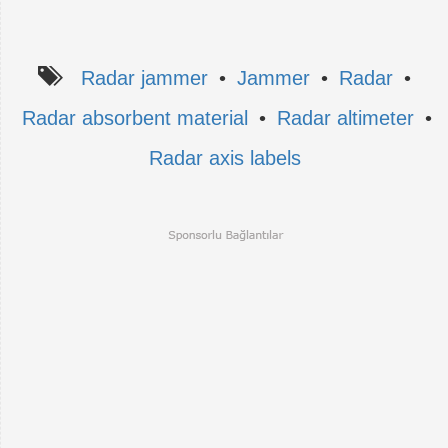
Radar jammer
•
Jammer
•
Radar
•
Radar absorbent material
•
Radar altimeter
•
Radar axis labels