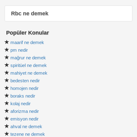
Rbc ne demek
Popüler Konular
maarif ne demek
pm nedir
mağrur ne demek
spiritüel ne demek
mahiyet ne demek
bedesten nedir
homojen nedir
boraks nedir
kolaj nedir
aforizma nedir
emisyon nedir
ahval ne demek
tezene ne demek