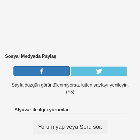
Sosyal Medyada Paylaş
Sayfa düzgün görüntülenmiyorsa, lütfen sayfayı yenileyin.
(F5)
Alyuvar ile ilgili yorumlar
Yorum yap veya Soru sor.