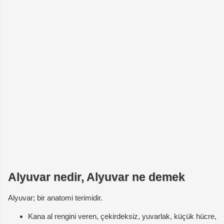
Alyuvar nedir, Alyuvar ne demek
Alyuvar; bir anatomi terimidir.
Kana al rengini veren, çekirdeksiz, yuvarlak, küçük hücre,