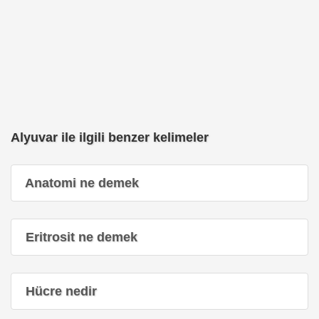
Alyuvar ile ilgili benzer kelimeler
Anatomi ne demek
Eritrosit ne demek
Hücre nedir