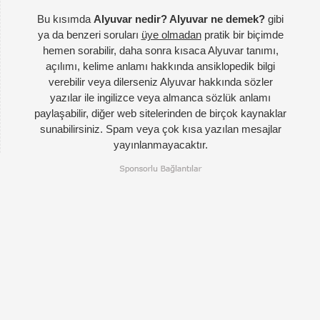
Bu kısımda
Alyuvar nedir? Alyuvar ne demek?
gibi
ya da benzeri soruları
üye olmadan
pratik bir biçimde
hemen sorabilir, daha sonra kısaca Alyuvar tanımı,
açılımı, kelime anlamı hakkında ansiklopedik bilgi
verebilir veya dilerseniz Alyuvar hakkında sözler
yazılar ile ingilizce veya almanca sözlük anlamı
paylaşabilir, diğer web sitelerinden de birçok kaynaklar
sunabilirsiniz. Spam veya çok kısa yazılan mesajlar
yayınlanmayacaktır.