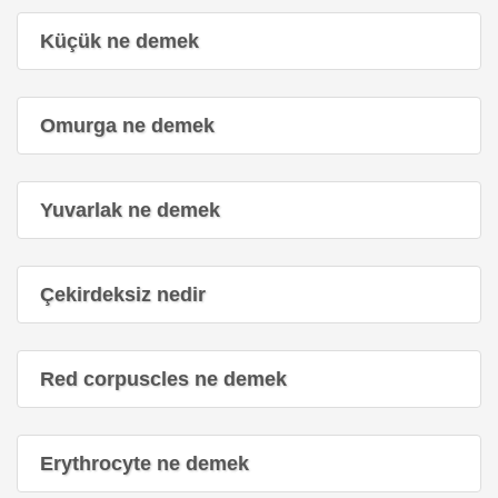
Küçük ne demek
Omurga ne demek
Yuvarlak ne demek
Çekirdeksiz nedir
Red corpuscles ne demek
Erythrocyte ne demek