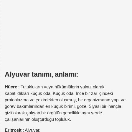
Alyuvar tanımı, anlamı:
Hücre
: Tutukluların veya hükümlülerin yalnız olarak
kapatıldıkları küçük oda. Küçük oda. İnce bir zar içindeki
protoplazma ve çekirdekten oluşmuş, bir organizmanın yapı ve
görev bakımlarından en küçük birimi, göze. Siyasi bir inançla
gizli olarak çalışan bir örgütün genellikle aynı yerde
çalışanlarının oluşturduğu topluluk.
Eritrosit
: Alyuvar.