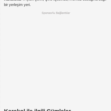
bir yerleşim yeri.