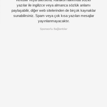
yazılar ile ingilizce veya almanca sözlük anlamı
paylaşabilir, diğer web sitelerinden de birçok kaynaklar
sunabilirsiniz. Spam veya çok kısa yazılan mesajlar
yayınlanmayacaktır.