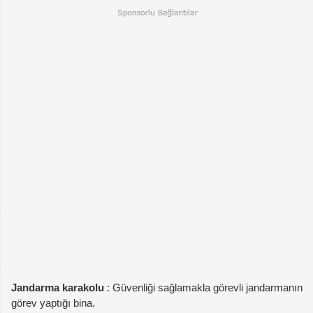
Jandarma karakolu
: Güvenliği sağlamakla görevli jandarmanın
görev yaptığı bina.