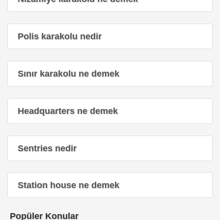
Polis karakolu nedir
Sınır karakolu ne demek
Headquarters ne demek
Sentries nedir
Station house ne demek
Popüler Konular