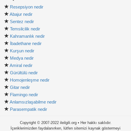
Resepsiyon nedir
Abajur nedir
Sentez nedir
Temsilcilik nedir
Kahramanlık nedir
İbadethane nedir
Kurşun nedir
Medya nedir
Amiral nedir
Gürültülü nedir
Homojenleşme nedir
Gitar nedir
Flamingo nedir
Anlamsızlaşabilme nedir
Parasempatik nedir
Copyright © 2007-2022 ileilgili.org • Her hakkı saklıdır.
İçeriklerimizden faydalanırken, lütfen sitemizi kaynak göstermeyi