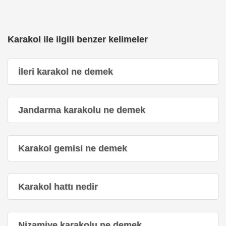
Karakol ile ilgili benzer kelimeler
İleri karakol ne demek
Jandarma karakolu ne demek
Karakol gemisi ne demek
Karakol hattı nedir
Nizamiye karakolu ne demek