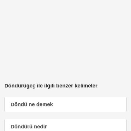
Döndürügeç ile ilgili benzer kelimeler
Döndü ne demek
Döndürü nedir