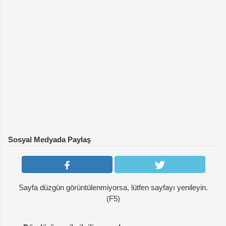
Sosyal Medyada Paylaş
Sayfa düzgün görüntülenmiyorsa, lütfen sayfayı yenileyin.
(F5)