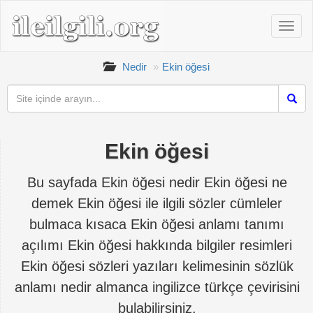
Nedir
Ekin öğesi
Ekin öğesi
Bu sayfada Ekin öğesi nedir Ekin öğesi ne
demek Ekin öğesi ile ilgili sözler cümleler
bulmaca kısaca Ekin öğesi anlamı tanımı
açılımı Ekin öğesi hakkında bilgiler resimleri
Ekin öğesi sözleri yazıları kelimesinin sözlük
anlamı nedir almanca ingilizce türkçe çevirisini
bulabilirsiniz.