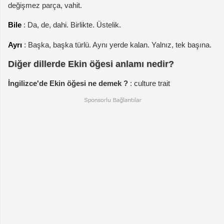
değişmez parça, vahit.
Bile
: Da, de, dahi. Birlikte. Üstelik.
Ayrı
: Başka, başka türlü. Aynı yerde kalan. Yalnız, tek başına.
Diğer dillerde Ekin öğesi anlamı nedir?
İngilizce'de Ekin öğesi ne demek ?
: culture trait