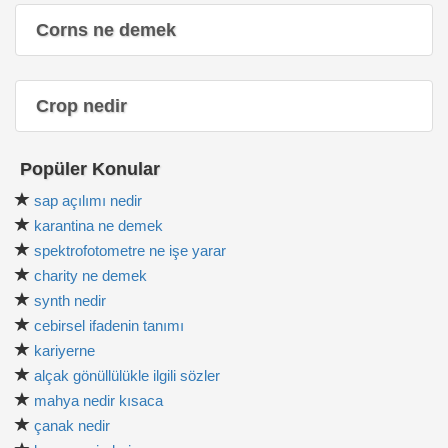
Corns ne demek
Crop nedir
Popüler Konular
sap açılımı nedir
karantina ne demek
spektrofotometre ne işe yarar
charity ne demek
synth nedir
cebirsel ifadenin tanımı
kariyerne
alçak gönüllülükle ilgili sözler
mahya nedir kısaca
çanak nedir