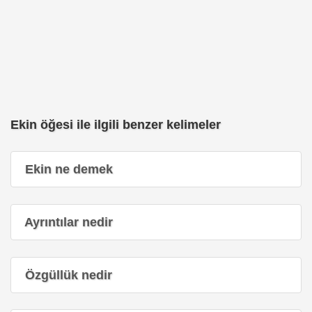
Ekin öğesi ile ilgili benzer kelimeler
Ekin ne demek
Ayrıntılar nedir
Özgüllük nedir