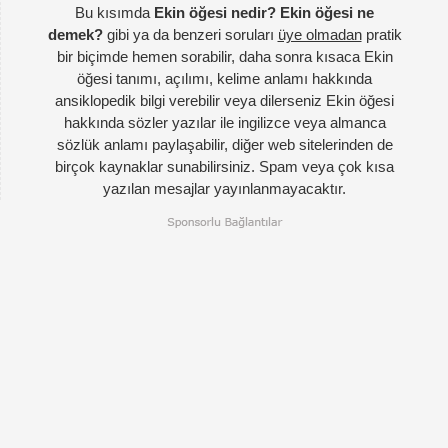
Bu kısımda
Ekin öğesi nedir? Ekin öğesi ne
demek?
gibi ya da benzeri soruları
üye olmadan
pratik
bir biçimde hemen sorabilir, daha sonra kısaca Ekin
öğesi tanımı, açılımı, kelime anlamı hakkında
ansiklopedik bilgi verebilir veya dilerseniz Ekin öğesi
hakkında sözler yazılar ile ingilizce veya almanca
sözlük anlamı paylaşabilir, diğer web sitelerinden de
birçok kaynaklar sunabilirsiniz. Spam veya çok kısa
yazılan mesajlar yayınlanmayacaktır.