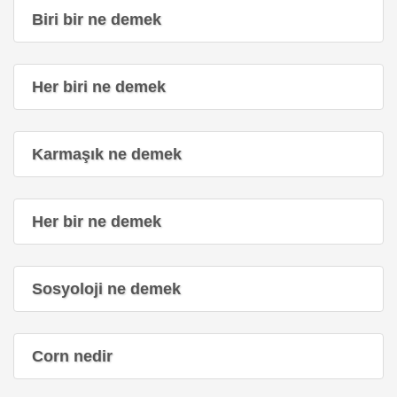
Biri bir ne demek
Her biri ne demek
Karmaşık ne demek
Her bir ne demek
Sosyoloji ne demek
Corn nedir